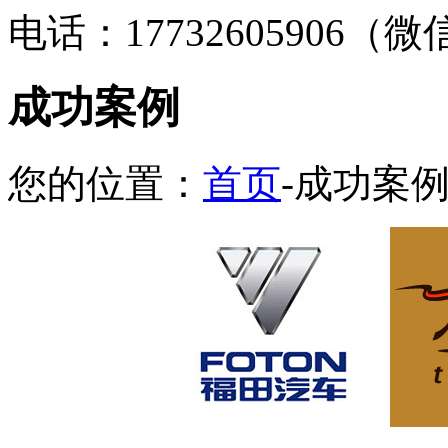
电话：17732605906（
成功案例
您的位置：
首页
-成功案