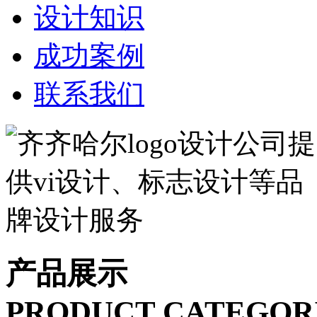
设计知识
成功案例
联系我们
产品展示
PRODUCT CATEGOR