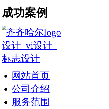
成功案例
网站首页
公司介绍
服务范围