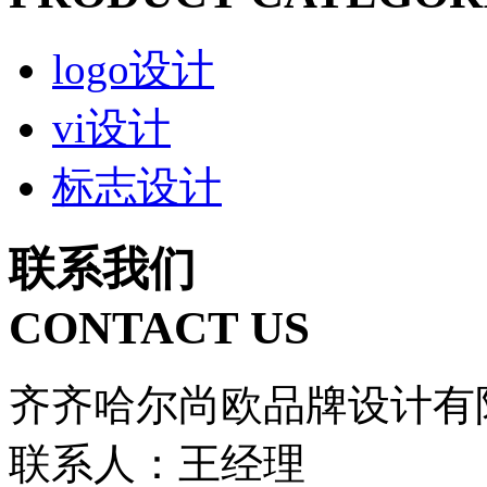
logo设计
vi设计
标志设计
联系我们
CONTACT US
齐齐哈尔尚欧品牌设计有
联系人：王经理