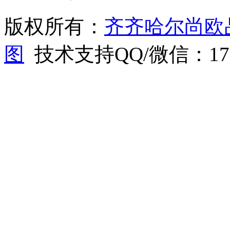
版权所有：
齐齐哈尔尚欧
图
技术支持QQ/微信：1766