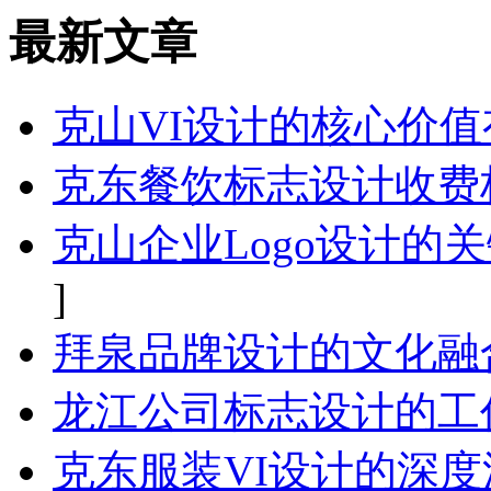
最新文章
克山VI设计的核心价
克东餐饮标志设计收费
克山企业Logo设计的
]
拜泉品牌设计的文化融
龙江公司标志设计的工
克东服装VI设计的深